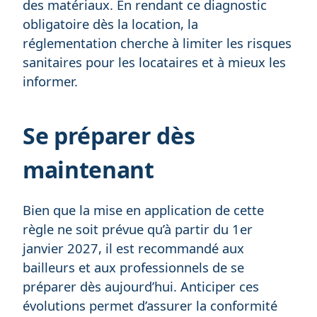
des matériaux. En rendant ce diagnostic
obligatoire dès la location, la
réglementation cherche à limiter les risques
sanitaires pour les locataires et à mieux les
informer.
Se préparer dès
maintenant
Bien que la mise en application de cette
règle ne soit prévue qu’à partir du 1er
janvier 2027, il est recommandé aux
bailleurs et aux professionnels de se
préparer dès aujourd’hui. Anticiper ces
évolutions permet d’assurer la conformité