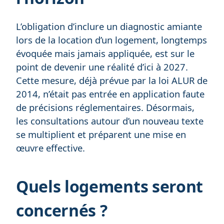
L’obligation d’inclure un diagnostic amiante
lors de la location d’un logement, longtemps
évoquée mais jamais appliquée, est sur le
point de devenir une réalité d’ici à 2027.
Cette mesure, déjà prévue par la loi ALUR de
2014, n’était pas entrée en application faute
de précisions réglementaires. Désormais,
les consultations autour d’un nouveau texte
se multiplient et préparent une mise en
œuvre effective.
Quels logements seront
concernés ?