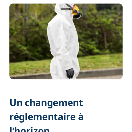
Un changement
réglementaire à
l’horizon