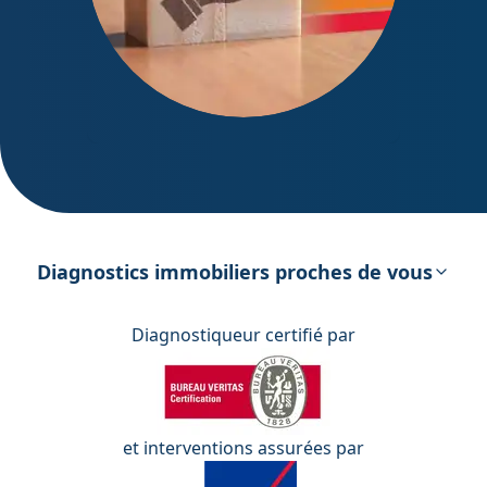
DPE – Diagnostic de Performance
énergétique
Diagnostics immobiliers proches de vous
Diagnostiqueur certifié par
et interventions assurées par