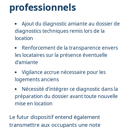
professionnels
Ajout du diagnostic amiante au dossier de
diagnostics techniques remis lors de la
location
Renforcement de la transparence envers
les locataires sur la présence éventuelle
d’amiante
Vigilance accrue nécessaire pour les
logements anciens
Nécessité d’intégrer ce diagnostic dans la
préparation du dossier avant toute nouvelle
mise en location
Le futur dispositif entend également
transmettre aux occupants une note