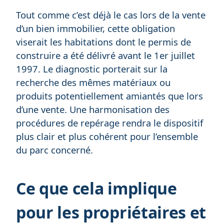
Tout comme c’est déjà le cas lors de la vente
d’un bien immobilier, cette obligation
viserait les habitations dont le permis de
construire a été délivré avant le 1er juillet
1997. Le diagnostic porterait sur la
recherche des mêmes matériaux ou
produits potentiellement amiantés que lors
d’une vente. Une harmonisation des
procédures de repérage rendra le dispositif
plus clair et plus cohérent pour l’ensemble
du parc concerné.
Ce que cela implique
pour les propriétaires et