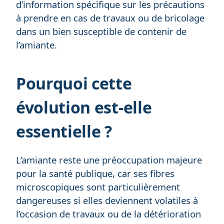
d’information spécifique sur les précautions
à prendre en cas de travaux ou de bricolage
dans un bien susceptible de contenir de
l’amiante.
Pourquoi cette
évolution est-elle
essentielle ?
L’amiante reste une préoccupation majeure
pour la santé publique, car ses fibres
microscopiques sont particulièrement
dangereuses si elles deviennent volatiles à
l’occasion de travaux ou de la détérioration