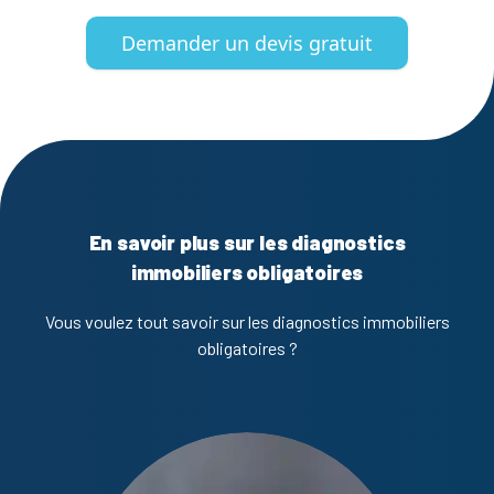
Demander un devis gratuit
En savoir plus sur les diagnostics
immobiliers obligatoires
Vous voulez tout savoir sur les diagnostics immobiliers
obligatoires ?