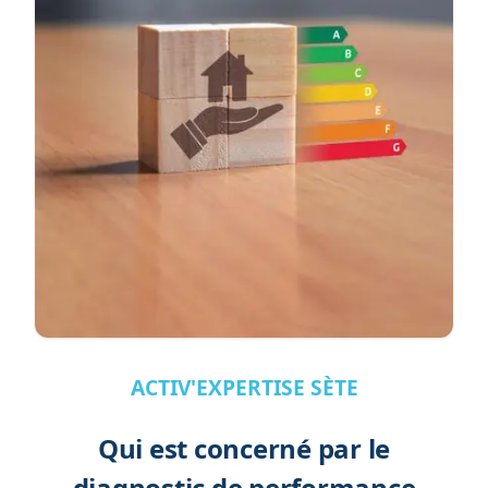
ACTIV'EXPERTISE SÈTE
Qui est concerné par le
diagnostic de performance