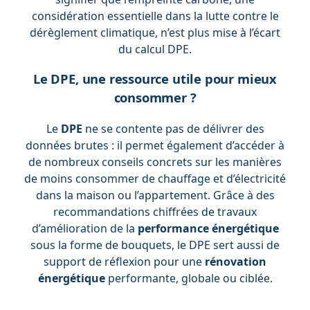
considération essentielle dans la lutte contre le
dérèglement climatique, n’est plus mise à l’écart
du calcul DPE.
Le DPE, une ressource utile pour mieux
consommer ?
Le
DPE
ne se contente pas de délivrer des
données brutes : il permet également d’accéder à
de nombreux conseils concrets sur les manières
de moins consommer de chauffage et d’électricité
dans la maison ou l’appartement. Grâce à des
recommandations chiffrées de travaux
d’amélioration de la
performance énergétique
sous la forme de bouquets, le DPE sert aussi de
support de réflexion pour une
rénovation
énergétique
performante, globale ou ciblée.