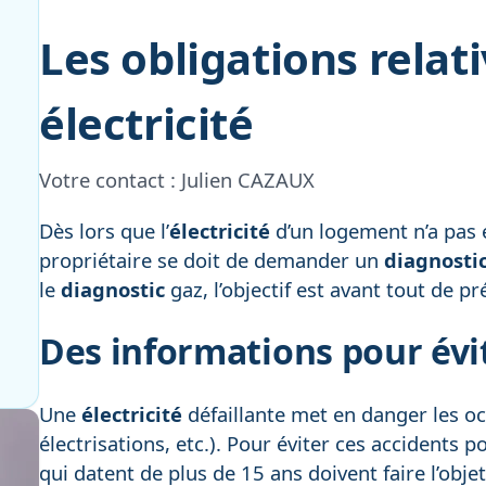
Les obligations relat
électricité
Votre contact :
Julien CAZAUX
Dès lors que l’
électricité
d’un logement n’a pas 
propriétaire se doit de demander un
diagnosti
le
diagnostic
gaz, l’objectif est avant tout de pr
Des informations pour évit
Une
électricité
défaillante met en danger les oc
électrisations, etc.). Pour éviter ces accidents
qui datent de plus de 15 ans doivent faire l’obje