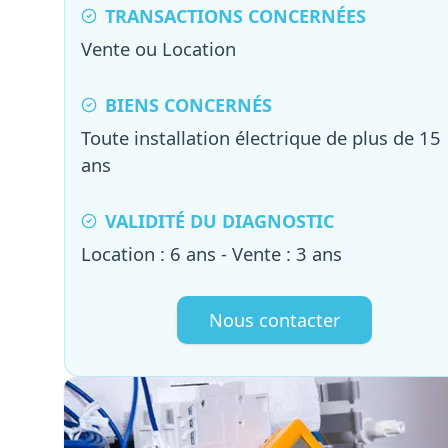
TRANSACTIONS CONCERNÉES
Vente ou Location
BIENS CONCERNÉS
Toute installation électrique de plus de 15
ans
VALIDITÉ DU DIAGNOSTIC
Location : 6 ans - Vente : 3 ans
Nous contacter