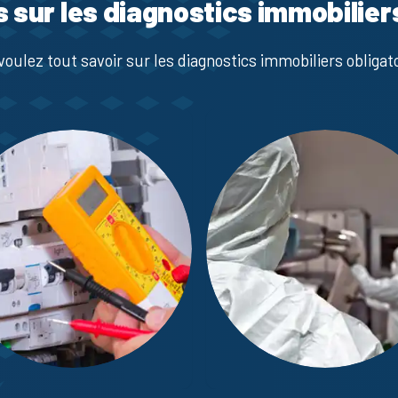
s sur les diagnostics immobilier
voulez tout savoir sur les diagnostics immobiliers obligato