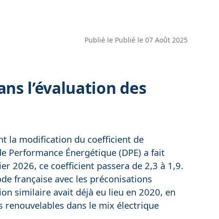
Publié le
Publié le 07 Août 2025
ns l’évaluation des
la modification du coefficient de
 de Performance Énergétique (DPE) a fait
r 2026, ce coefficient passera de 2,3 à 1,9.
de française avec les préconisations
on similaire avait déjà eu lieu en 2020, en
s renouvelables dans le mix électrique