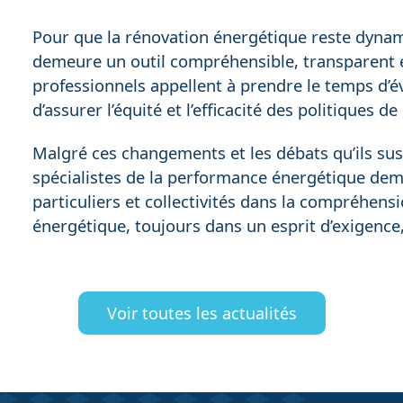
Pour que la rénovation énergétique reste dynami
demeure un outil compréhensible, transparent e
professionnels appellent à prendre le temps d’év
d’assurer l’équité et l’efficacité des politiques 
Malgré ces changements et les débats qu’ils sus
spécialistes de la performance énergétique dem
particuliers et collectivités dans la compréhensio
énergétique, toujours dans un esprit d’exigence,
Voir toutes les actualités