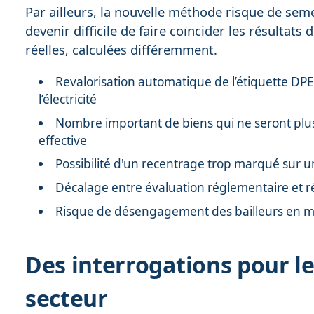
Par ailleurs, la nouvelle méthode risque de seme
devenir difficile de faire coïncider les résultat
réelles, calculées différemment.
Revalorisation automatique de l’étiquette D
l’électricité
Nombre important de biens qui ne seront plu
effective
Possibilité d'un recentrage trop marqué sur u
Décalage entre évaluation réglementaire et r
Risque de désengagement des bailleurs en mat
Des interrogations pour l
secteur