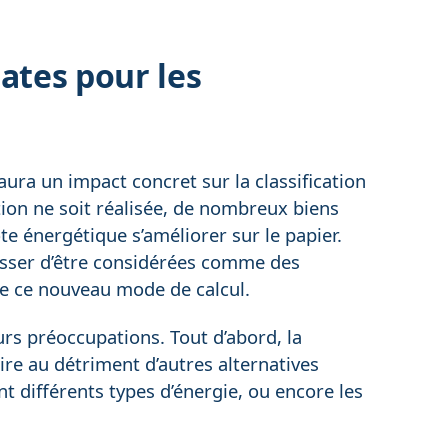
tes pour les
ura un impact concret sur la classification
ion ne soit réalisée, de nombreux biens
te énergétique s’améliorer sur le papier.
sser d’être considérées comme des
e ce nouveau mode de calcul.
urs préoccupations. Tout d’abord, la
faire au détriment d’autres alternatives
t différents types d’énergie, ou encore les