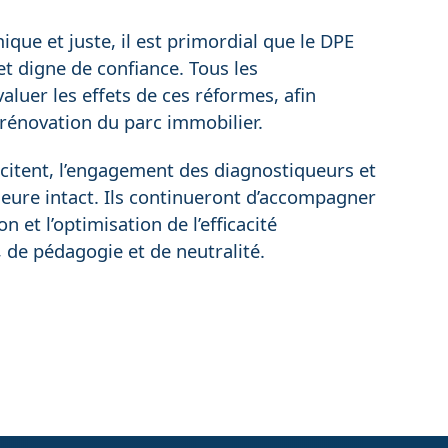
que et juste, il est primordial que le DPE
t digne de confiance. Tous les
aluer les effets de ces réformes, afin
de rénovation du parc immobilier.
citent, l’engagement des diagnostiqueurs et
eure intact. Ils continueront d’accompagner
n et l’optimisation de l’efficacité
 de pédagogie et de neutralité.