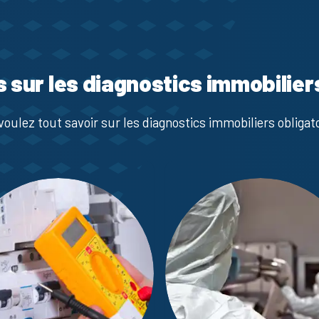
s sur les diagnostics immobilier
voulez tout savoir sur les diagnostics immobiliers obligato