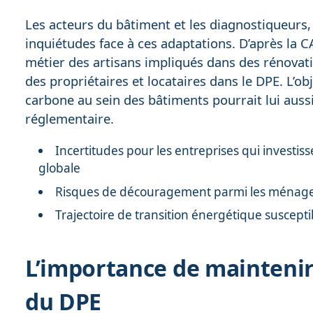
Les acteurs du bâtiment et les diagnostiqueurs
inquiétudes face à ces adaptations. D’après la 
métier des artisans impliqués dans des rénovatio
des propriétaires et locataires dans le DPE. L’ob
carbone au sein des bâtiments pourrait lui aussi
réglementaire.
Incertitudes pour les entreprises qui investi
globale
Risques de découragement parmi les ménag
Trajectoire de transition énergétique suscepti
L’importance de maintenir la
du DPE