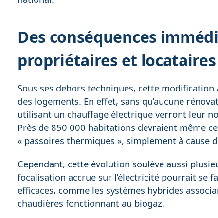
Des conséquences immédia
propriétaires et locataires
Sous ses dehors techniques, cette modification a
des logements. En effet, sans qu’aucune rénovat
utilisant un chauffage électrique verront leur no
Près de 850 000 habitations devraient même ce
« passoires thermiques », simplement à cause d
Cependant, cette évolution soulève aussi plusie
focalisation accrue sur l’électricité pourrait se 
efficaces, comme les systèmes hybrides associan
chaudières fonctionnant au biogaz.