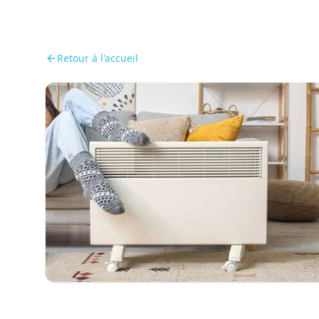
Retour à l'accueil