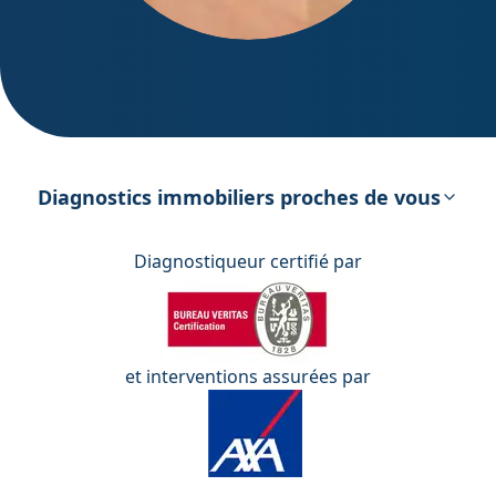
DPE – Diagnostic de Performance
énergétique
Diagnostics immobiliers proches de vous
Diagnostiqueur certifié par
et interventions assurées par