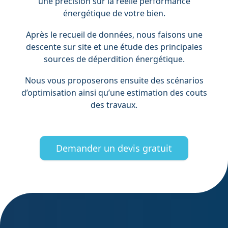
une précision sur la réelle performance
énergétique de votre bien.
Après le recueil de données, nous faisons une
descente sur site et une étude des principales
sources de déperdition énergétique.
Nous vous proposerons ensuite des scénarios
d’optimisation ainsi qu’une estimation des couts
des travaux.
Demander un devis gratuit