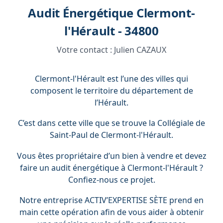
Audit Énergétique Clermont-
l'Hérault - 34800
Votre contact :
Julien CAZAUX
Clermont-l'Hérault est l’une des villes qui
composent le territoire du département de
l’Hérault.
C’est dans cette ville que se trouve la Collégiale de
Saint-Paul de Clermont-l'Hérault.
Vous êtes propriétaire d’un bien à vendre et devez
faire un audit énergétique à Clermont-l'Hérault ?
Confiez-nous ce projet.
Notre entreprise ACTIV’EXPERTISE SÈTE prend en
main cette opération afin de vous aider à obtenir