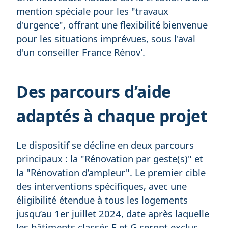
mention spéciale pour les "travaux
d'urgence", offrant une flexibilité bienvenue
pour les situations imprévues, sous l'aval
d'un conseiller France Rénov’.
Des parcours d’aide
adaptés à chaque projet
Le dispositif se décline en deux parcours
principaux : la "Rénovation par geste(s)" et
la "Rénovation d’ampleur". Le premier cible
des interventions spécifiques, avec une
éligibilité étendue à tous les logements
jusqu’au 1er juillet 2024, date après laquelle
les bâtiments classés F et G seront exclus.