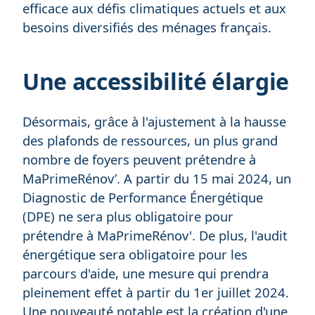
efficace aux défis climatiques actuels et aux
besoins diversifiés des ménages français.
Une accessibilité élargie
Désormais, grâce à l'ajustement à la hausse
des plafonds de ressources, un plus grand
nombre de foyers peuvent prétendre à
MaPrimeRénov’. A partir du 15 mai 2024, un
Diagnostic de Performance Énergétique
(DPE) ne sera plus obligatoire pour
prétendre à MaPrimeRénov'. De plus, l'audit
énergétique sera obligatoire pour les
parcours d'aide, une mesure qui prendra
pleinement effet à partir du 1er juillet 2024.
Une nouveauté notable est la création d'une