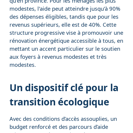
qu'en province. Pour les ménages les plus
modestes, l'aide peut atteindre jusqu'à 90%
des dépenses éligibles, tandis que pour les
revenus supérieurs, elle est de 40%. Cette
structure progressive vise à promouvoir une
rénovation énergétique accessible à tous, en
mettant un accent particulier sur le soutien
aux foyers à revenus modestes et très
modestes.
Un dispositif clé pour la
transition écologique
Avec des conditions d’accès assouplies, un
budget renforcé et des parcours d’aide