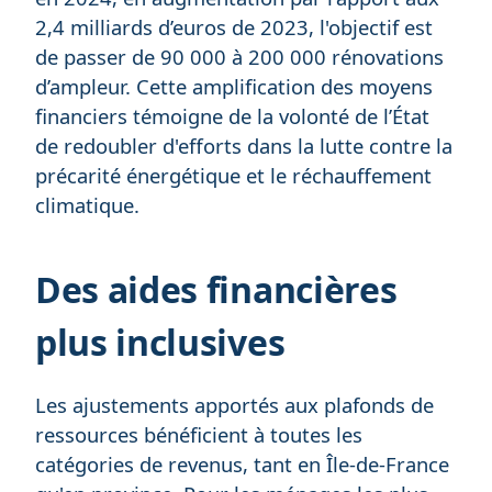
2,4 milliards d’euros de 2023, l'objectif est
de passer de 90 000 à 200 000 rénovations
d’ampleur. Cette amplification des moyens
financiers témoigne de la volonté de l’État
de redoubler d'efforts dans la lutte contre la
précarité énergétique et le réchauffement
climatique.
Des aides financières
plus inclusives
Les ajustements apportés aux plafonds de
ressources bénéficient à toutes les
catégories de revenus, tant en Île-de-France