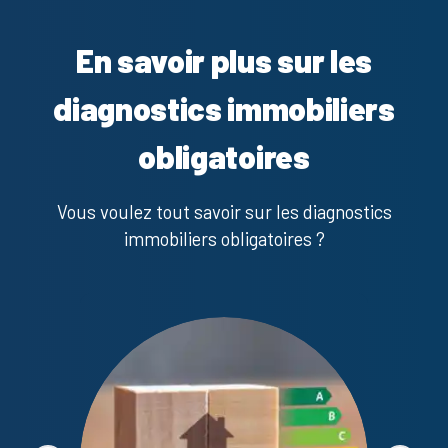
En savoir plus sur les
diagnostics immobiliers
obligatoires
Vous voulez tout savoir sur les diagnostics
immobiliers obligatoires ?
Diagno