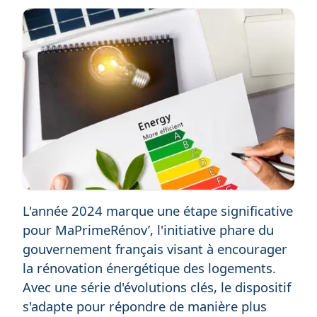
L'année 2024 marque une étape significative
pour MaPrimeRénov’, l'initiative phare du
gouvernement français visant à encourager
la rénovation énergétique des logements.
Avec une série d'évolutions clés, le dispositif
s'adapte pour répondre de manière plus