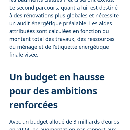
Le second parcours, quant à lui, est destiné
à des rénovations plus globales et nécessite
un audit énergétique préalable. Les aides
attribuées sont calculées en fonction du
montant total des travaux, des ressources
du ménage et de l’étiquette énergétique
finale visée.
Un budget en hausse
pour des ambitions
renforcées
Avec un budget alloué de 3 milliards d’euros
en 2024, en augmentation par rapport aux