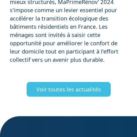
mieux structurés, MaPrimeRénov’ 2024
s'impose comme un levier essentiel pour
accélérer la transition écologique des
bâtiments résidentiels en France. Les
ménages sont invités à saisir cette
opportunité pour améliorer le confort de
leur domicile tout en participant à l'effort
collectif vers un avenir plus durable.
Voir toutes les actualités